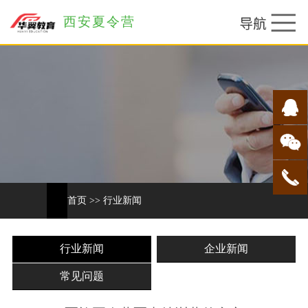
西安夏令营
首页
>>
行业新闻
行业新闻
企业新闻
常见问题