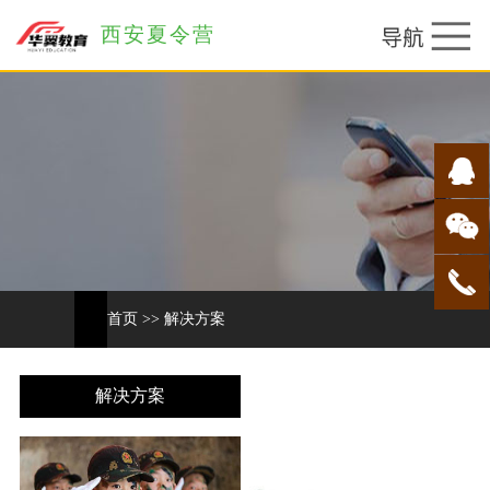
西安夏令营
首页
>>
解决方案
解决方案