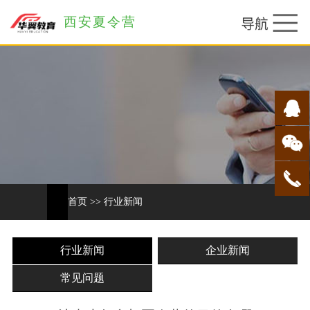
西安夏令营
首页
>>
行业新闻
行业新闻
企业新闻
常见问题