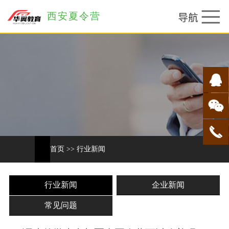
西安夏令营
首页
>>
行业新闻
行业新闻
企业新闻
常见问题