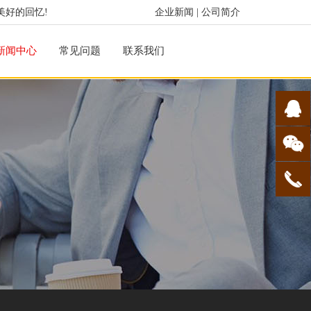
美好的回忆!
企业新闻
|
公司简介
新闻中心
常见问题
联系我们