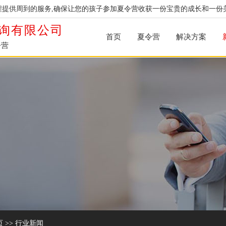
提供周到的服务,确保让您的孩子参加夏令营收获一份宝贵的成长和一份
询有限公司
首页
夏令营
解决方案
令营
页
>>
行业新闻