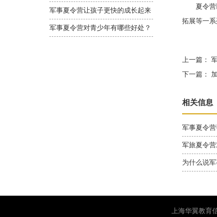
夏令营以
军事夏令营让孩子更快的成长起来
拓展等一系
军事夏令营对青少年有哪些好处？
上一篇：
军
下一篇：
加
相关信息
军事夏令营
军旅夏令营
为什么说军
上海华翼教育信