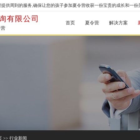
提供周到的服务,确保让您的孩子参加夏令营收获一份宝贵的成长和一份
询有限公司
首页
夏令营
解决方案
令营
页
>>
行业新闻