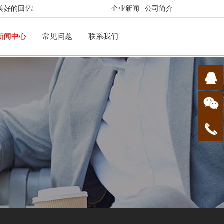
美好的回忆!
企业新闻
|
公司简介
新闻中心
常见问题
联系我们