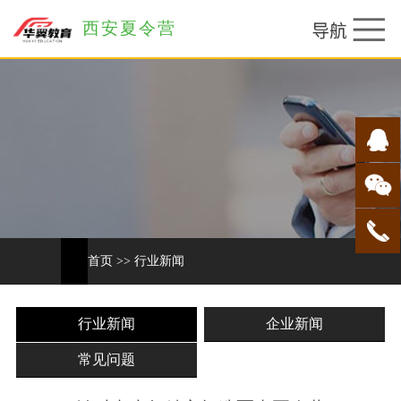
西安夏令营
首页
>>
行业新闻
行业新闻
企业新闻
常见问题