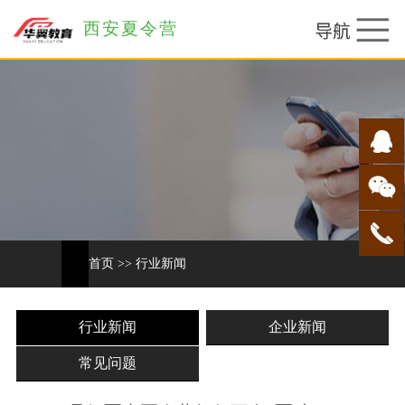
西安夏令营
首页
>>
行业新闻
行业新闻
企业新闻
常见问题