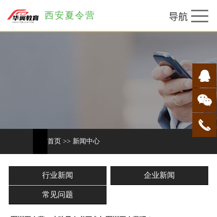
西安夏令营
首页
>>
新闻中心
行业新闻
企业新闻
常见问题